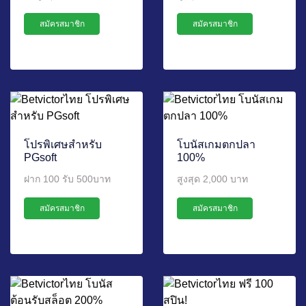
สมัครสมาชิก
สมัครสมาชิก
โปรพิเศษสำหรับ
โบนัสเกมตกปลา
PGsoft
100%
ฝาก 100 รับ 500บาท
สูงสุด 2,000 บาท
สมัครสมาชิก
สมัครสมาชิก