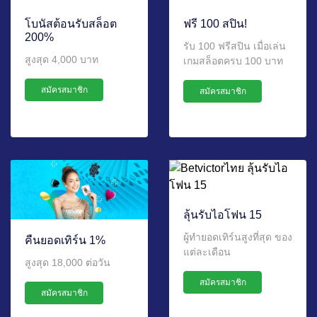
โบนัสต้อนรับสล็อต
ฟรี 100 สปิน!
200%
รับ 100 ฟรีสปิน เมื่อเล่น
สูงสุด 4,000 บาท
เกมสล็อตครบ 100 บาท
สมัครสมาชิก
สมัครสมาชิก
ลุ้นรับไอโฟน 15
ผู้ทำยอดเทิร์นสูงที่สุด ของ
คืนยอดเทิร์น 1%
แต่ละเดือน
สูงสุด 18,000 ต่อวัน
สมัครสมาชิก
สมัครสมาชิก