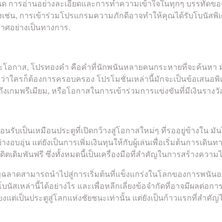
หนด การอ่านอย่างละเอียดและการทำความเข้าใจในทุกๆ บรรทัดของ
งเช่น, การเข้าร่วมโปรแกรมความภักดีอาจทำให้คุณได้รับโบนัสพิเ
กาศอย่างเป็นทางการ.
และโอกาส, โปรทองคำ คือคำที่นักพนันหลายคนกระหายที่จะค้นหา ม
่ไม่ว่าใครก็ต้องการครอบครอง โปรโมชั่นเหล่านี้มักจะเป็นข้อเสนอพิเ
าถึงเกมพรีเมียม, หรือโอกาสในการเข้าร่วมการแข่งขันที่มีเงินรางวัล
้อนรับเป็นเหมือนประตูที่เปิดกว้างสู่โอกาสใหม่ๆ ที่รออยู่ข้างใน ม
อย่างอบอุ่น แต่ยังเป็นการเพิ่มเงินทุนให้กับผู้เล่นเพื่อเริ่มต้นการ
ตเดิมพันฟรี ซึ่งทั้งหมดนี้เป็นเครื่องมือที่สำคัญในการสร้างควา
ฉลาดสามารถนำไปสู่การเริ่มต้นที่แข็งแกร่งในโลกของการพนันออ
โบนัสเหล่านี้ได้อย่างไร และเพื่อหลีกเลี่ยงข้อจำกัดที่อาจมีผลต
แต่เป็นประตูสู่โลกแห่งชัยชนะเท่านั้น แต่ยังเป็นก้าวแรกที่สำคั