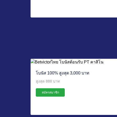
โบนัส 100% สูงสุด 3,000 บาท
สูงสุด 888 บาท
สมัครสมาชิก