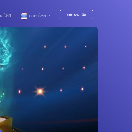
สมัครสมาชิก
torไทย
ภาษาไทย