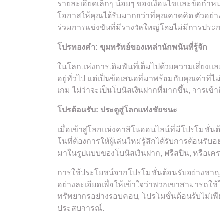
รายละเอียดเล็กๆ น้อยๆ ของเงื่อนไขและข้อกำ
โอกาสให้คุณได้รับมากกว่าที่คุณคาดคิด ตัวอย่า
ร่วมการแข่งขันที่มีรางวัลใหญ่โดยไม่มีการประ
โปรทองคำ: ขุมทรัพย์ของเหล่านักพนันที่รู้จัก
ในโลกแห่งการเดิมพันที่เต็มไปด้วยความเสี่ยง
อยู่ทั่วไป แต่เป็นข้อเสนอที่มาพร้อมกับคุณค่าที
เกม ไม่ว่าจะเป็นโบนัสเงินฝากที่มากขึ้น, การเข้
โปรต้อนรับ: ประตูสู่โลกแห่งชัยชนะ
เมื่อเข้าสู่โลกแห่งคาสิโนออนไลน์ที่มีโปรโมชั่นต
โนที่ต้องการให้ผู้เล่นใหม่รู้สึกได้รับการต้อนรับ
มาในรูปแบบของโบนัสเงินฝาก, ฟรีสปิน, หรือเครดิ
การใช้ประโยชน์จากโปรโมชั่นต้อนรับอย่างชาญ
อย่างละเอียดเพื่อให้เข้าใจว่าพวกเขาสามารถใช้
ทรัพยากรอย่างรอบคอบ, โปรโมชั่นต้อนรับไม่เพียง
ประสบการณ์.