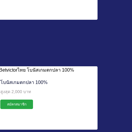
โบนัสเกมตกปลา 100%
สูงสุด 2,000 บาท
สมัครสมาชิก