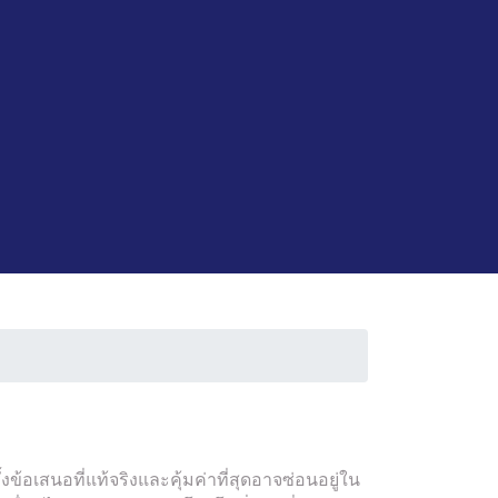
้อเสนอที่แท้จริงและคุ้มค่าที่สุดอาจซ่อนอยู่ใน