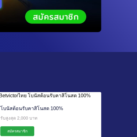
โบนัสต้อนรับคาสิโนสด 100%
รับสูงสุด 2,000 บาท
สมัครสมาชิก