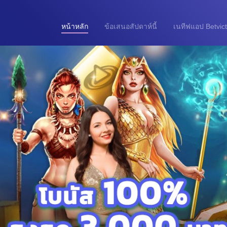
หน้าหลัก
ข้อเสนอสัปดาห์นี้
เนทีฟแอป Betvic